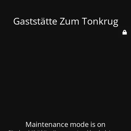
Gaststätte Zum Tonkrug
Maintenance mode is on